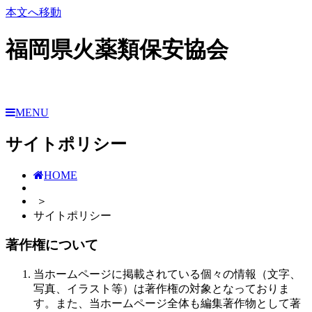
本文へ移動
福岡県火薬類保安協会
MENU
サイトポリシー
HOME
＞
サイトポリシー
著作権について
当ホームページに掲載されている個々の情報（文字、
写真、イラスト等）は著作権の対象となっておりま
す。また、当ホームページ全体も編集著作物として著